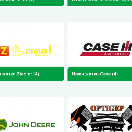
 жатки Ziegler (4)
Ножи жатки Case (4)