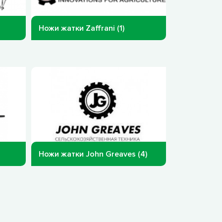
Ножи жатки Zaffrani (1)
Ножи жатки John Greaves (4)