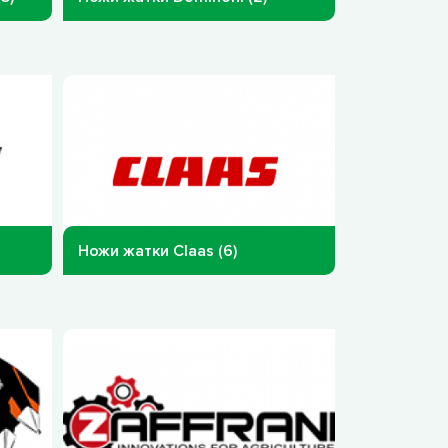
Ножи жатки Claas (6)