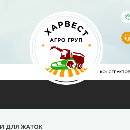
А
КОНСТРУКТО
И ДЛЯ ЖАТОК