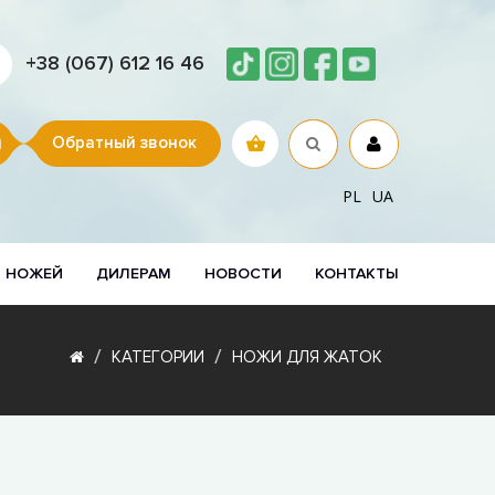
+38 (067) 612 16 46
Обратный звонок
PL
UA
Р НОЖЕЙ
ДИЛЕРАМ
НОВОСТИ
КОНТАКТЫ
КАТЕГОРИИ
НОЖИ ДЛЯ ЖАТОК