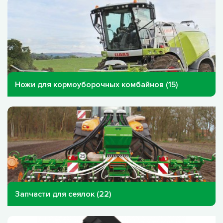
Ножи для кормоуборочных комбайнов (15)
Запчасти для сеялок (22)