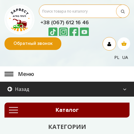
+38 (067) 612 16 46
Обратный звонок
PL
UA
Меню
Назад
Каталог
КАТЕГОРИИ