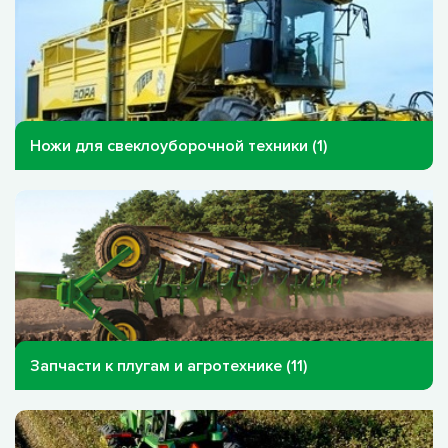
Ножи для свеклоуборочной техники (1)
Запчасти к плугам и агротехнике (11)