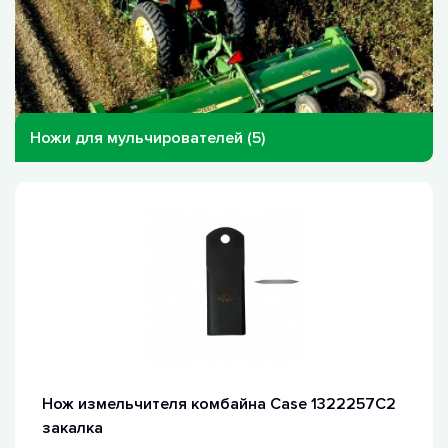
Ножи для мульчирователей (5)
Нож измельчителя комбайна Case 1322257C2
закалка