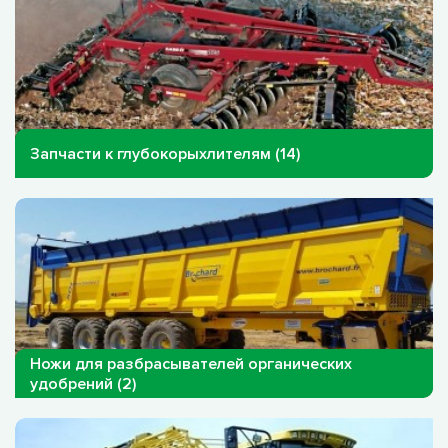
Запчасти к глубокорыхлителям (14)
Ножи для разбрасывателей органических
удобрений (2)