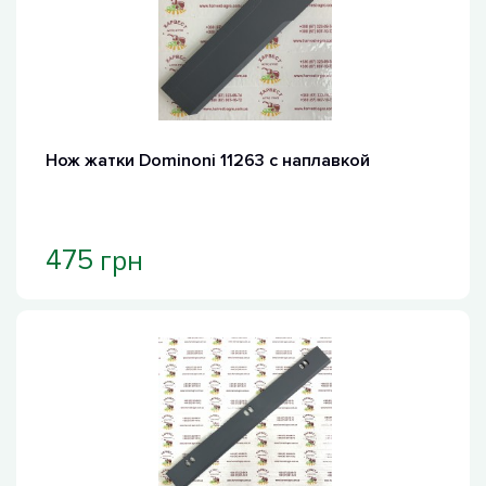
Нож жатки Dominoni 11263 с наплавкой
грн
475