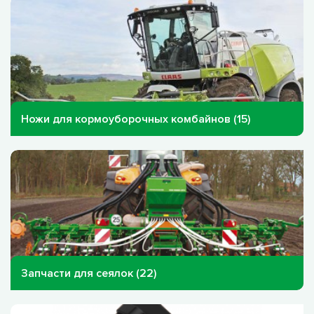
Ножи для кормоуборочных комбайнов (15)
Запчасти для сеялок (22)