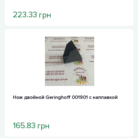
грн
223.33
Нож двойной Geringhoff 001901 с наплавкой
грн
165.83