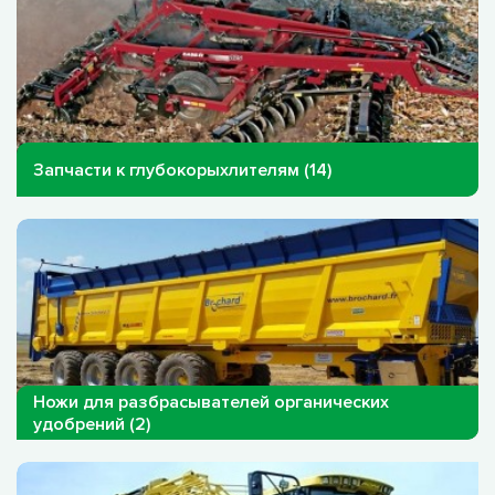
Запчасти к глубокорыхлителям (14)
Ножи для разбрасывателей органических
удобрений (2)