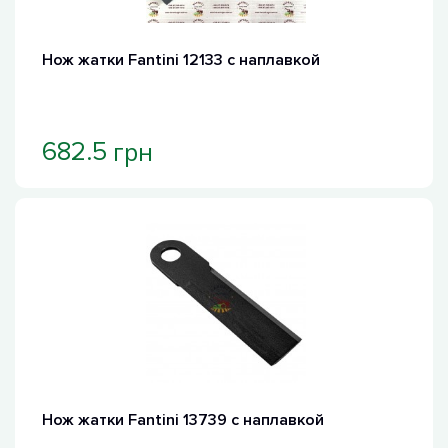
Нож жатки Fantini 12133 с наплавкой
грн
682.5
Нож жатки Fantini 13739 с наплавкой