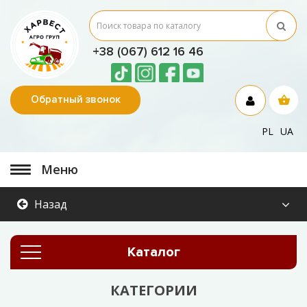
+38 (067) 612 16 46
Обратный звонок
PL
UA
Меню
Назад
Каталог
КАТЕГОРИИ