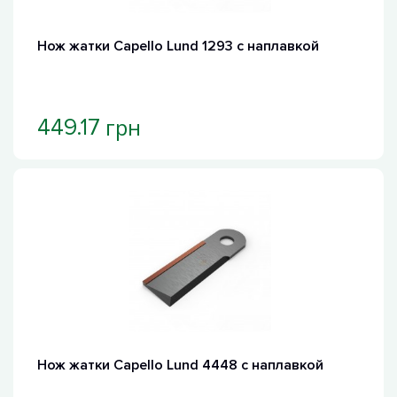
Нож жатки Capello Lund 1293 с наплавкой
грн
449.17
Нож жатки Capello Lund 4448 с наплавкой