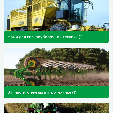
Ножи для свеклоуборочной техники (1)
Запчасти к плугам и агротехнике (11)