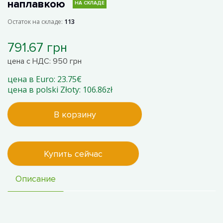
наплавкою
НА СКЛАДЕ
Остаток на складе:
113
791.67 грн
цена с НДС: 950 грн
цена в Euro: 23.75€
цена в polski Złoty: 106.86zł
В корзину
Купить сейчас
Описание