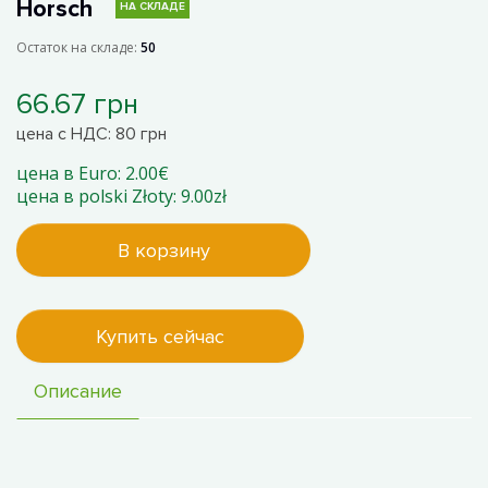
Horsch
НА СКЛАДЕ
Остаток на складе:
50
66.67 грн
цена с НДС: 80 грн
цена в Euro: 2.00€
цена в polski Złoty: 9.00zł
В корзину
Купить сейчас
Описание