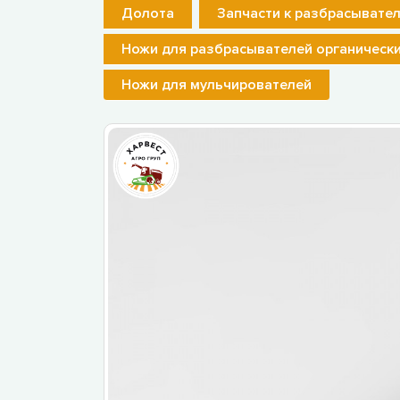
Долота
Запчасти к разбрасывате
Ножи для разбрасывателей органическ
Ножи для мульчирователей