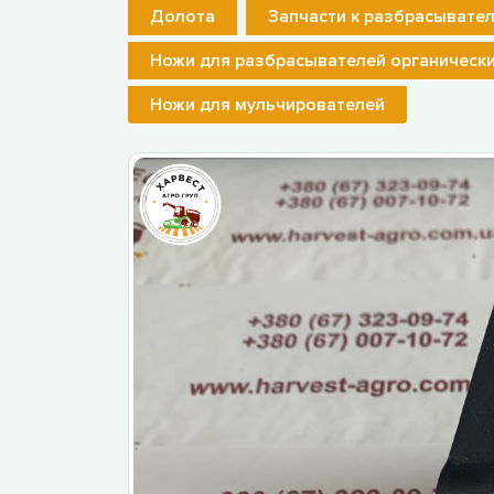
Долота
Запчасти к разбрасывате
Ножи для разбрасывателей органическ
Ножи для мульчирователей