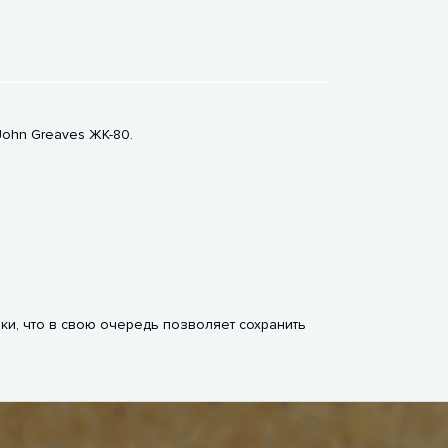
John Greaves ЖК-80.
и, что в свою очередь позволяет сохранить