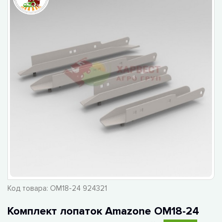
Код товара:
ОМ18-24 924321
Комплект лопаток Amazone ОМ18-24