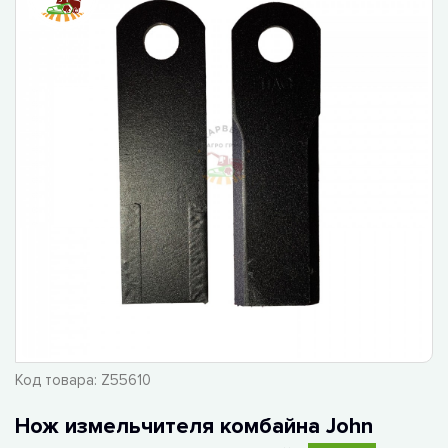
Код товара:
Z55610
Нож измельчителя комбайна John