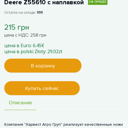
Deere Z55610 с наплавкой
НА СКЛАДЕ
Остаток на складе:
999
215 грн
цена с НДС: 258 грн
цена в Euro: 6.45€
цена в polski Złoty: 29.02zł
В корзину
Купить сейчас
Описание
Компания "Харвест Агро Груп" реализует качественные ножи