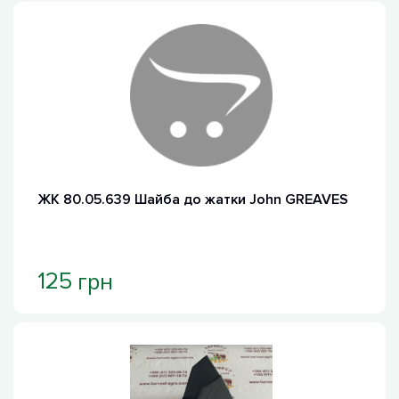
ЖК 80.05.639 Шайба до жатки John GREAVES
грн
125