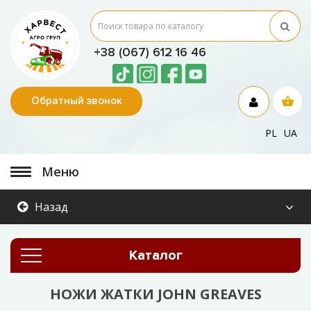
+38 (067) 612 16 46
Обратный звонок
PL
UA
Меню
Назад
Каталог
НОЖИ ЖАТКИ JOHN GREAVES