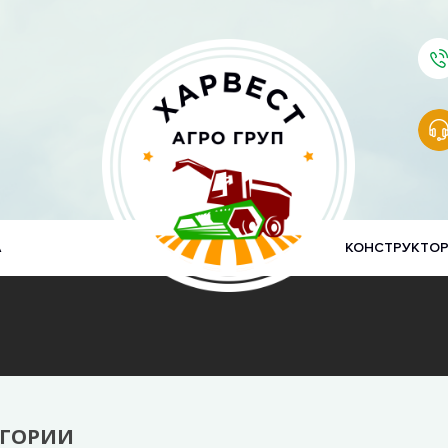
А
КОНСТРУКТО
ЕГОРИИ