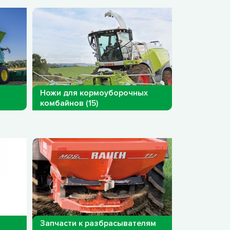
Ножи для кормоуборочных
комбайнов (15)
Запчасти к разбрасывателям