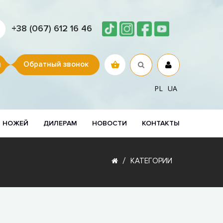
+38 (067) 612 16 46
Обратный звонок
PL
UA
Р НОЖЕЙ
ДИЛЕРАМ
НОВОСТИ
КОНТАКТЫ
КАТЕГОРИИ