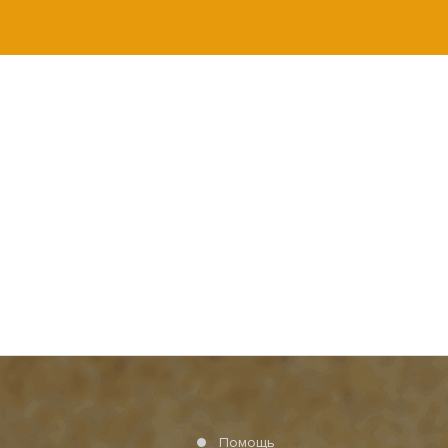
Помощь