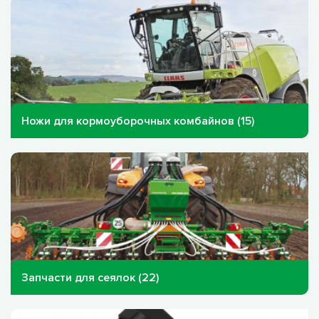
Ножи для кормоуборочных комбайнов (15)
Запчасти для сеялок (22)