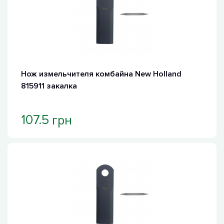
Нож измельчителя комбайна New Holland
815911 закалка
грн
107.5