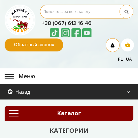
+38 (067) 612 16 46
Обратный звонок
PL
UA
Меню
Назад
Каталог
КАТЕГОРИИ