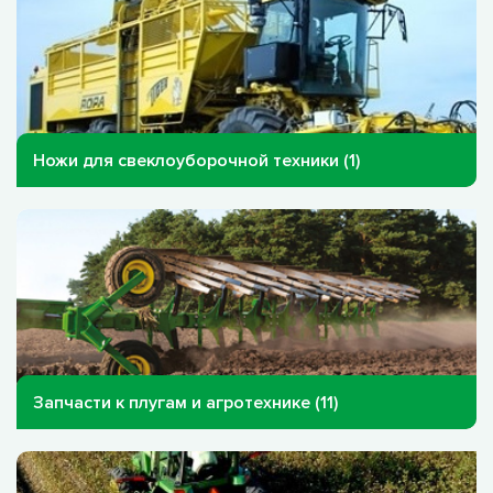
Ножи для свеклоуборочной техники (1)
Запчасти к плугам и агротехнике (11)