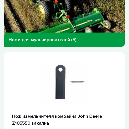
Ножи для мульчирователей (5)
Нож измельчителя комбайна John Deere
Z105550 закалка