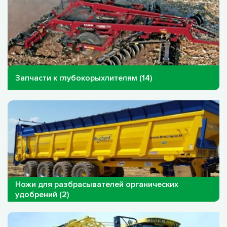
Запчасти к глубокорыхлителям (14)
Ножи для разбрасывателей органических
удобрений (2)